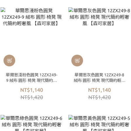
華爾思淺粉色圓凳 12ZX249-
華爾思灰色圓凳 12ZX249-8
9 絨布 圓形 椅凳 現代簡約輕
絨布 圓形 椅凳 現代簡約輕奢
奢風 【森可家居】
風 【森可家居】
NT$1,140
NT$1,140
NT$1,420
NT$1,420