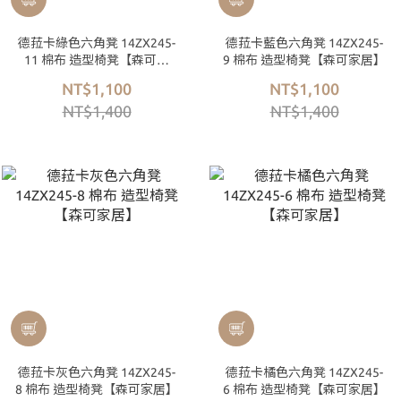
德菈卡綠色六角凳 14ZX245-
德菈卡藍色六角凳 14ZX245-
11 棉布 造型椅凳【森可家
9 棉布 造型椅凳【森可家居】
居】
NT$1,100
NT$1,100
NT$1,400
NT$1,400
德菈卡灰色六角凳 14ZX245-
德菈卡橘色六角凳 14ZX245-
8 棉布 造型椅凳【森可家居】
6 棉布 造型椅凳【森可家居】