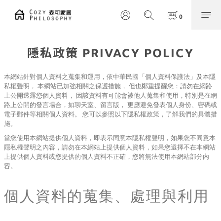
隱私政策 PRIVACY POLICY
本網站針對個人資料之蒐集和運用，依中華民國「個人資料保護法」及本隱
私權聲明， 本網站已加強相關之保護措施， 但也鄭重提醒您：請勿在網路
上公開透露您個人資料， 因該資料有可能會被他人蒐集和使用，特別是在網
路上公開的發言場合，如聊天室、留言版， 更應避免發表個人身份、密碼或
電子郵件等相關個人資料。 您可以參照以下隱私權政策，了解我們的具體措
施。
當您使用本網站提供個人資料，即表示同意本隱私權聲明，如果您不同意本
隱私權聲明之內容，請勿在本網站上提供個人資料，如果您選擇不在本網站
上提供個人資料或您提供的個人資料不正確，您將無法使用本網站部分內
容。
個人資料的蒐集、處理與利用