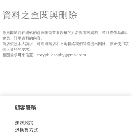
資料之查閱與刪除
會員能隨時在網站的會員帳號查看授權的姓名與電郵資料，並且僅作為商店
會員、訂單資料的內容。
商店依照本人請求，可透過商店右上角聯絡我們管道提出刪除、停止使用該
個人資料的要求。
相關需求可來信至：cozyphilosophy@gmail.com
顧客服務
運
送政策
退換貨方式