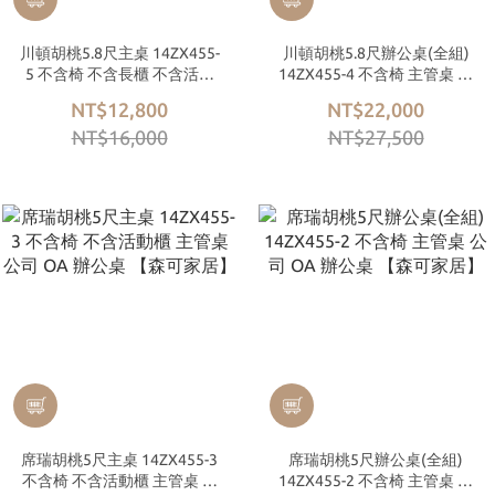
川頓胡桃5.8尺主桌 14ZX455-
川頓胡桃5.8尺辦公桌(全組)
5 不含椅 不含長櫃 不含活動
14ZX455-4 不含椅 主管桌 公
櫃 主管桌 公司 OA 辦公桌
司 OA 辦公桌 【森可家居】
NT$12,800
NT$22,000
【森可家居】
NT$16,000
NT$27,500
席瑞胡桃5尺主桌 14ZX455-3
席瑞胡桃5尺辦公桌(全組)
不含椅 不含活動櫃 主管桌 公
14ZX455-2 不含椅 主管桌 公