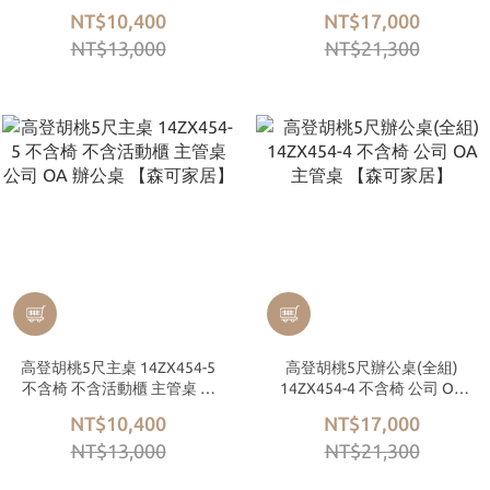
司 OA 辦公桌 【森可家居】
司 OA 辦公桌 【森可家居】
NT$10,400
NT$17,000
NT$13,000
NT$21,300
高登胡桃5尺主桌 14ZX454-5
高登胡桃5尺辦公桌(全組)
不含椅 不含活動櫃 主管桌 公
14ZX454-4 不含椅 公司 OA
司 OA 辦公桌 【森可家居】
主管桌 【森可家居】
NT$10,400
NT$17,000
NT$13,000
NT$21,300