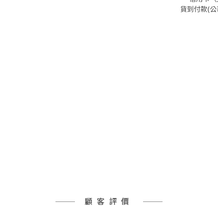
貨到付款(
顧客評價