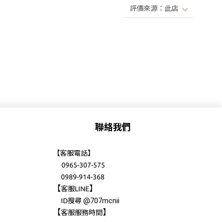
聯絡我們
【客服電話】
0965-307-575
0989-914-368
【
】
客服LINE
@707mcnii
ID搜尋
【
】
客服服務時間