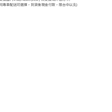
公司專車配送可選擇，到貨後現金付款，限台中以北)