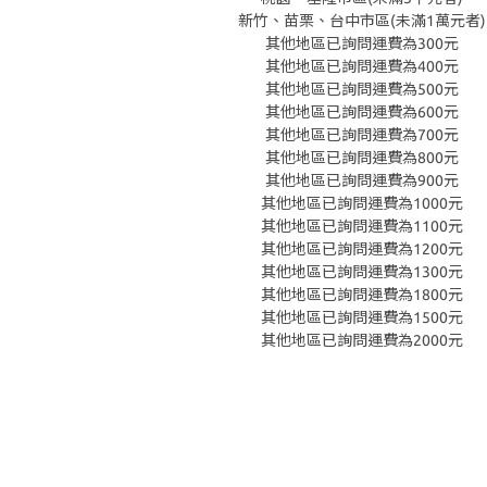
新竹、苗栗、台中市區(未滿1萬元者)
其他地區已詢問運費為300元
其他地區已詢問運費為400元
其他地區已詢問運費為500元
其他地區已詢問運費為600元
其他地區已詢問運費為700元
其他地區已詢問運費為800元
其他地區已詢問運費為900元
其他地區已詢問運費為1000元
其他地區已詢問運費為1100元
其他地區已詢問運費為1200元
其他地區已詢問運費為1300元
其他地區已詢問運費為1800元
其他地區已詢問運費為1500元
其他地區已詢問運費為2000元