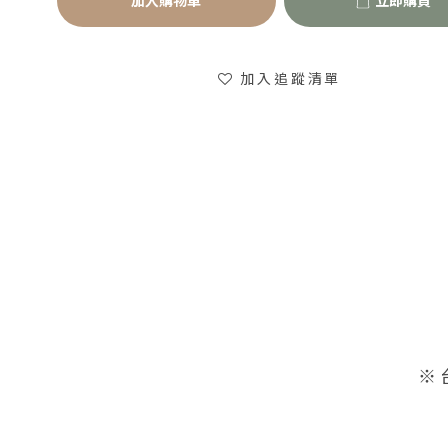
加入購物車
立即購買
加入追蹤清單
※