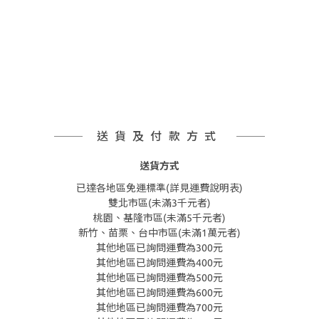
送貨及付款方式
送貨方式
已達各地區免運標準(詳見運費說明表)
雙北市區(未滿3千元者)
桃園、基隆市區(未滿5千元者)
新竹、苗栗、台中市區(未滿1萬元者)
其他地區已詢問運費為300元
其他地區已詢問運費為400元
其他地區已詢問運費為500元
其他地區已詢問運費為600元
其他地區已詢問運費為700元