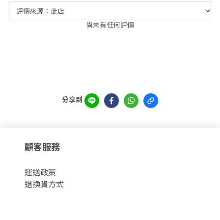
尚未有任何評價
分享到
顧客服務
運
送政策
退換貨方式