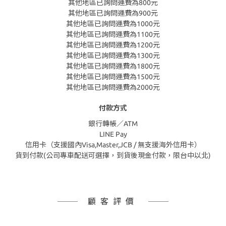
其他地區已詢問運費為800元
其他地區已詢問運費為900元
其他地區已詢問運費為1000元
其他地區已詢問運費為1100元
其他地區已詢問運費為1200元
其他地區已詢問運費為1300元
其他地區已詢問運費為1800元
其他地區已詢問運費為1500元
其他地區已詢問運費為2000元
付款方式
銀行轉帳／ATM
LINE Pay
信用卡（支援國內Visa,Master,JCB / 無支援海外信用卡）
貨到付款(公司專車配送可選擇，到貨後現金付款，限台中以北)
顧客評價