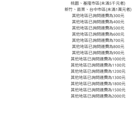
桃園、基隆市區(未滿5千元者)
新竹、苗栗、台中市區(未滿1萬元者)
其他地區已詢問運費為300元
其他地區已詢問運費為400元
其他地區已詢問運費為500元
其他地區已詢問運費為600元
其他地區已詢問運費為700元
其他地區已詢問運費為800元
其他地區已詢問運費為900元
其他地區已詢問運費為1000元
其他地區已詢問運費為1100元
其他地區已詢問運費為1200元
其他地區已詢問運費為1300元
其他地區已詢問運費為1800元
其他地區已詢問運費為1500元
其他地區已詢問運費為2000元