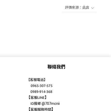
聯絡我們
【客服電話】
0965-307-575
0989-914-368
【
】
客服LINE
@707mcnii
ID搜尋
【
】
客服服務時間