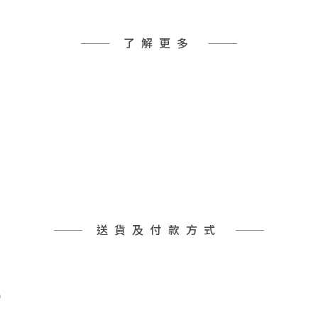
了解更多
送貨及付款方式
)