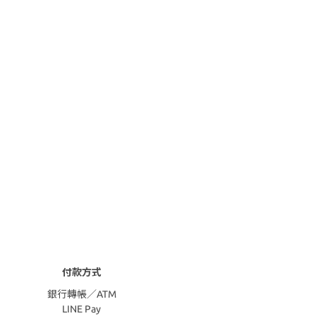
付款方式
銀行轉帳／ATM
LINE Pay