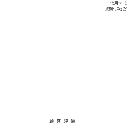
信用卡（支
貨到付款(
顧客評價