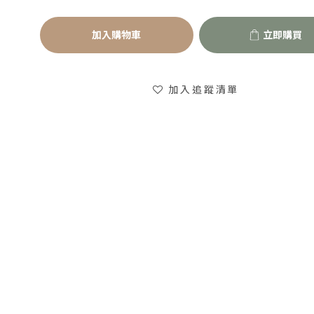
加入購物車
立即購買
加入追蹤清單