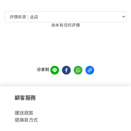
尚未有任何評價
分享到
顧客服務
運
送政策
退換貨方式