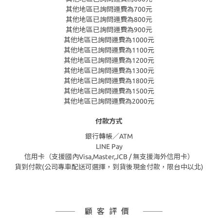
其他地區已詢問運費為700元
其他地區已詢問運費為800元
其他地區已詢問運費為900元
其他地區已詢問運費為1000元
其他地區已詢問運費為1100元
其他地區已詢問運費為1200元
其他地區已詢問運費為1300元
其他地區已詢問運費為1800元
其他地區已詢問運費為1500元
其他地區已詢問運費為2000元
付款方式
銀行轉帳／ATM
LINE Pay
信用卡（支援國內Visa,Master,JCB / 無支援海外信用卡）
貨到付款(公司專車配送可選擇，到貨後現金付款，限台中以北)
顧客評價