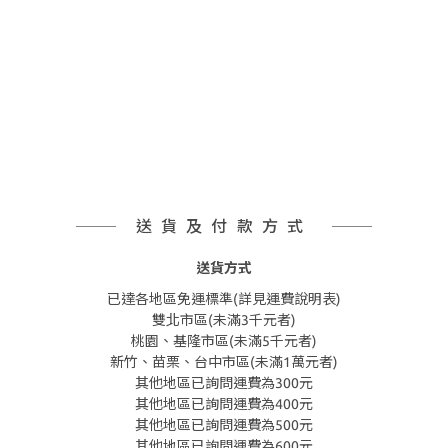
送貨及付款方式
送貨方式
已達各地區免運標準(詳見運費說明表)
雙北市區(未滿3千元者)
桃園、基隆市區(未滿5千元者)
新竹、苗栗、台中市區(未滿1萬元者)
其他地區已詢問運費為300元
其他地區已詢問運費為400元
其他地區已詢問運費為500元
其他地區已詢問運費為600元