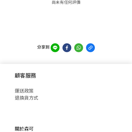
尚未有任何評價
分享到
顧客服務
運
送政策
退換貨方式
關於森可