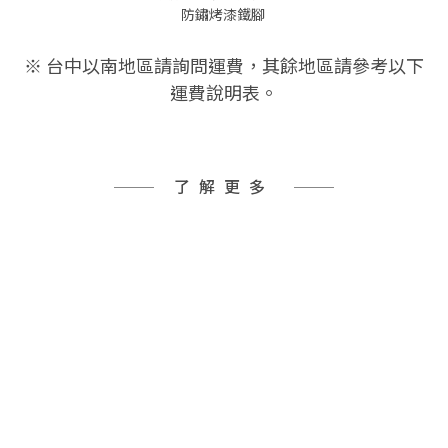
防鏽烤漆鐵腳
※ 台中以南地區請詢問運費，其餘地區請參考以下
運費說明表。
了解更多