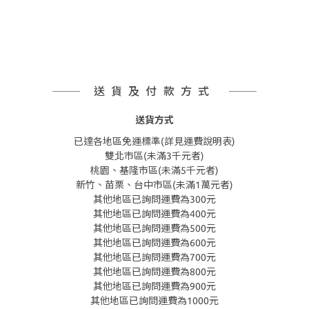
送貨及付款方式
送貨方式
已達各地區免運標準(詳見運費說明表)
雙北市區(未滿3千元者)
桃園、基隆市區(未滿5千元者)
新竹、苗栗、台中市區(未滿1萬元者)
其他地區已詢問運費為300元
其他地區已詢問運費為400元
其他地區已詢問運費為500元
其他地區已詢問運費為600元
其他地區已詢問運費為700元
其他地區已詢問運費為800元
其他地區已詢問運費為900元
其他地區已詢問運費為1000元