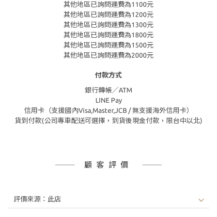
其他地區已詢問運費為1100元
其他地區已詢問運費為1200元
其他地區已詢問運費為1300元
其他地區已詢問運費為1800元
其他地區已詢問運費為1500元
其他地區已詢問運費為2000元
付款方式
銀行轉帳／ATM
LINE Pay
信用卡（支援國內Visa,Master,JCB / 無支援海外信用卡）
貨到付款(公司專車配送可選擇，到貨後現金付款，限台中以北)
顧客評價