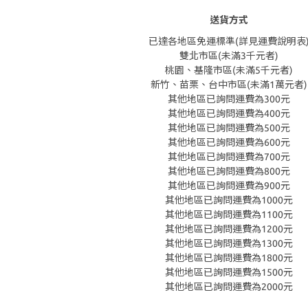
送貨方式
已達各地區免運標準(詳見運費說明表
雙北市區(未滿3千元者)
桃園、基隆市區(未滿5千元者)
新竹、苗栗、台中市區(未滿1萬元者)
其他地區已詢問運費為300元
其他地區已詢問運費為400元
其他地區已詢問運費為500元
其他地區已詢問運費為600元
其他地區已詢問運費為700元
其他地區已詢問運費為800元
其他地區已詢問運費為900元
其他地區已詢問運費為1000元
其他地區已詢問運費為1100元
其他地區已詢問運費為1200元
其他地區已詢問運費為1300元
其他地區已詢問運費為1800元
其他地區已詢問運費為1500元
其他地區已詢問運費為2000元