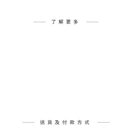
了解更多
送貨及付款方式