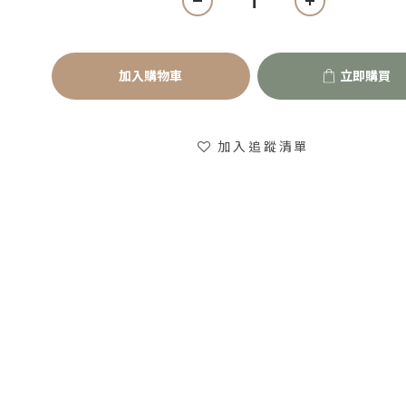
加入購物車
立即購買
加入追蹤清單