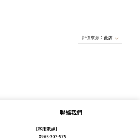
聯絡我們
【客服電話】
0965-307-575