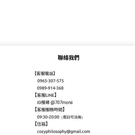
聯絡我們
【客服電話】
0965-307-575
0989-914-368
【
】
客服LINE
@707mcnii
ID搜尋
【
】
客服服務時間
09:30-20:00
（
）
假日可洽詢
【
】
信箱
cozyphilosophy@gmail.com