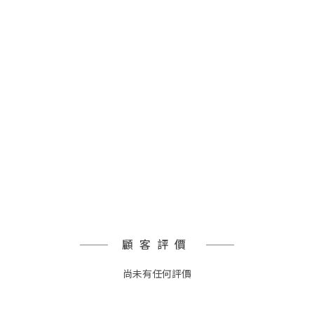
顧客評價
尚未有任何評價