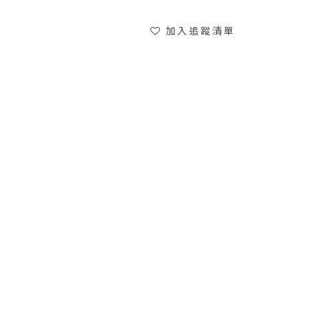
加入追蹤清單