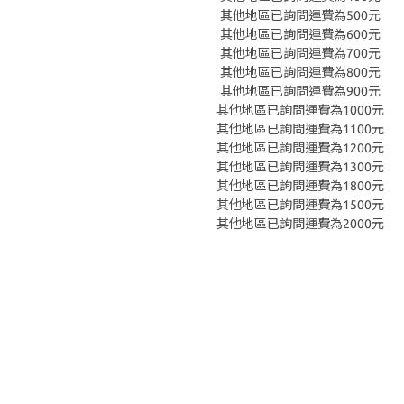
其他地區已詢問運費為500元
其他地區已詢問運費為600元
其他地區已詢問運費為700元
其他地區已詢問運費為800元
其他地區已詢問運費為900元
其他地區已詢問運費為1000元
其他地區已詢問運費為1100元
其他地區已詢問運費為1200元
其他地區已詢問運費為1300元
其他地區已詢問運費為1800元
其他地區已詢問運費為1500元
其他地區已詢問運費為2000元