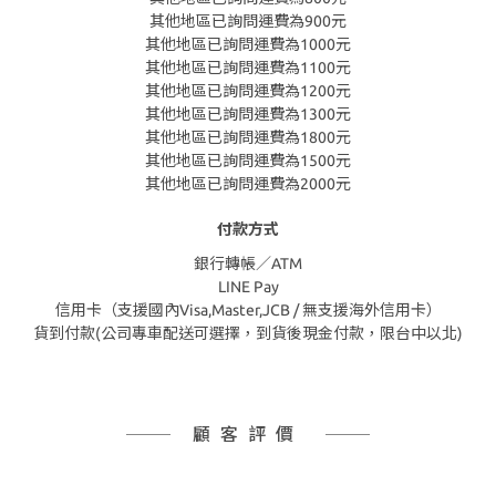
其他地區已詢問運費為900元
其他地區已詢問運費為1000元
其他地區已詢問運費為1100元
其他地區已詢問運費為1200元
其他地區已詢問運費為1300元
其他地區已詢問運費為1800元
其他地區已詢問運費為1500元
其他地區已詢問運費為2000元
付款方式
銀行轉帳／ATM
LINE Pay
信用卡（支援國內Visa,Master,JCB / 無支援海外信用卡）
貨到付款(公司專車配送可選擇，到貨後現金付款，限台中以北)
顧客評價