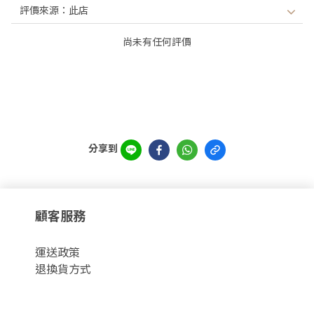
尚未有任何評價
分享到
顧客服務
運
送政策
退換貨方式