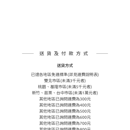
送貨及付款方式
送貨方式
已達各地區免運標準(詳見運費說明表)
雙北市區(未滿3千元者)
桃園、基隆市區(未滿5千元者)
新竹、苗栗、台中市區(未滿1萬元者)
其他地區已詢問運費為300元
其他地區已詢問運費為400元
其他地區已詢問運費為500元
其他地區已詢問運費為600元
其他地區已詢問運費為700元
其他地區已詢問運費為800元