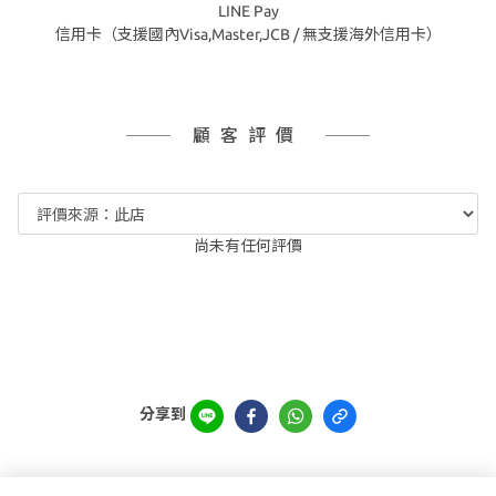
LINE Pay
信用卡（支援國內Visa,Master,JCB / 無支援海外信用卡）
顧客評價
尚未有任何評價
分享到