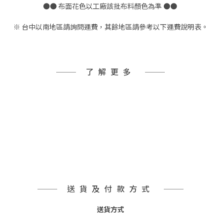
●● 布面花色以工廠該批布料顏色為準 ●●
※ 台中以南地區請詢問運費，其餘地區請參考以下運費說明表。
了解更多
送貨及付款方式
送貨方式