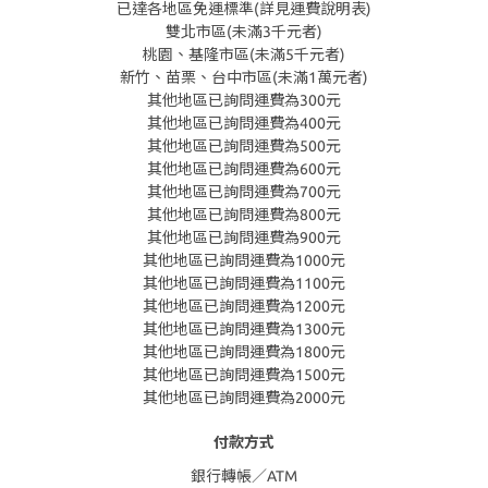
已達各地區免運標準(詳見運費說明表)
雙北市區(未滿3千元者)
桃園、基隆市區(未滿5千元者)
新竹、苗栗、台中市區(未滿1萬元者)
其他地區已詢問運費為300元
其他地區已詢問運費為400元
其他地區已詢問運費為500元
其他地區已詢問運費為600元
其他地區已詢問運費為700元
其他地區已詢問運費為800元
其他地區已詢問運費為900元
其他地區已詢問運費為1000元
其他地區已詢問運費為1100元
其他地區已詢問運費為1200元
其他地區已詢問運費為1300元
其他地區已詢問運費為1800元
其他地區已詢問運費為1500元
其他地區已詢問運費為2000元
付款方式
銀行轉帳／ATM