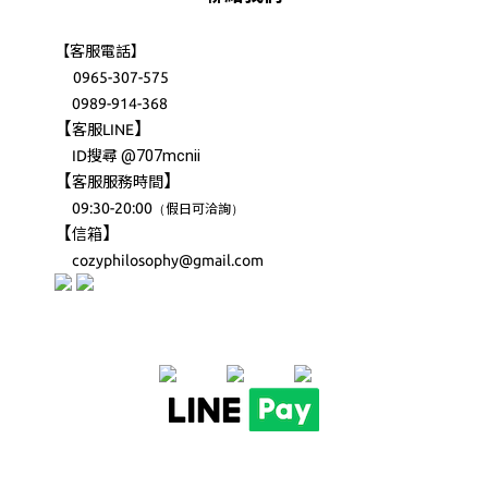
【客服電話】
0965-307-575
0989-914-368
【
】
客服LINE
@707mcnii
ID搜尋
【
】
客服服務時間
09:30-20:00
（
）
假日可洽詢
【
】
信箱
cozyphilosophy@gmail.com