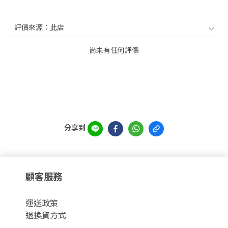
尚未有任何評價
分享到
顧客服務
運
送政策
退換貨方式