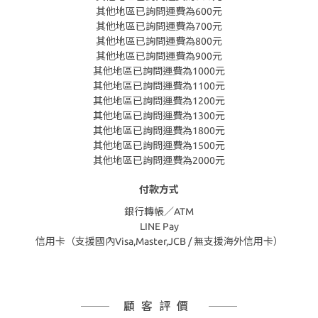
其他地區已詢問運費為600元
其他地區已詢問運費為700元
其他地區已詢問運費為800元
其他地區已詢問運費為900元
其他地區已詢問運費為1000元
其他地區已詢問運費為1100元
其他地區已詢問運費為1200元
其他地區已詢問運費為1300元
其他地區已詢問運費為1800元
其他地區已詢問運費為1500元
其他地區已詢問運費為2000元
付款方式
銀行轉帳／ATM
LINE Pay
信用卡（支援國內Visa,Master,JCB / 無支援海外信用卡）
顧客評價