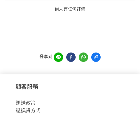
尚未有任何評價
分享到
顧客服務
運
送政策
退換貨方式