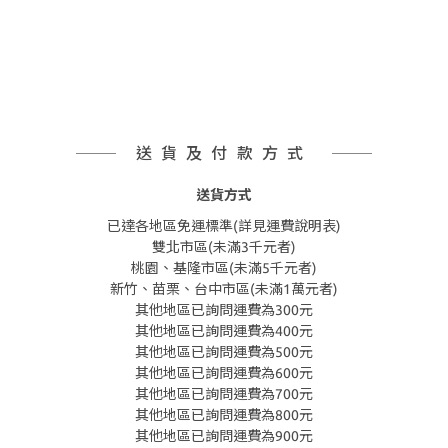
送貨及付款方式
送貨方式
已達各地區免運標準(詳見運費說明表)
雙北市區(未滿3千元者)
桃園、基隆市區(未滿5千元者)
新竹、苗栗、台中市區(未滿1萬元者)
其他地區已詢問運費為300元
其他地區已詢問運費為400元
其他地區已詢問運費為500元
其他地區已詢問運費為600元
其他地區已詢問運費為700元
其他地區已詢問運費為800元
其他地區已詢問運費為900元