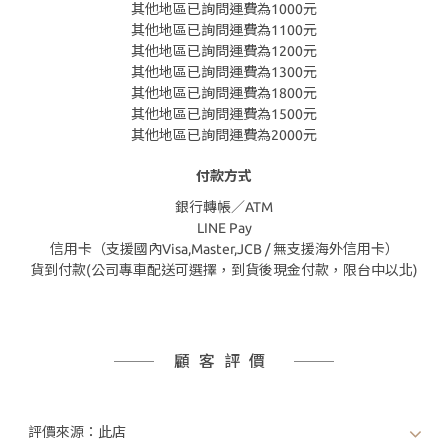
其他地區已詢問運費為1000元
其他地區已詢問運費為1100元
其他地區已詢問運費為1200元
其他地區已詢問運費為1300元
其他地區已詢問運費為1800元
其他地區已詢問運費為1500元
其他地區已詢問運費為2000元
付款方式
銀行轉帳／ATM
LINE Pay
信用卡（支援國內Visa,Master,JCB / 無支援海外信用卡）
貨到付款(公司專車配送可選擇，到貨後現金付款，限台中以北)
顧客評價