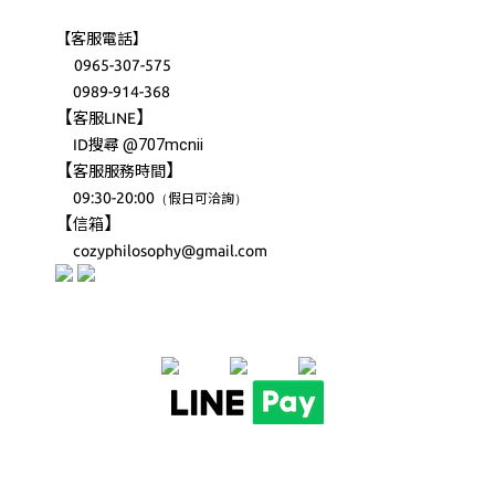
【客服電話】
0965-307-575
0989-914-368
【
】
客服LINE
@707mcnii
ID搜尋
【
】
客服服務時間
09:30-20:00
（
）
假日可洽詢
【
】
信箱
cozyphilosophy@gmail.com