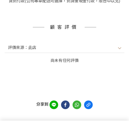
貨到付款(公司專車配送可選擇，到貨後現金付款，限台中以北)
顧客評價
尚未有任何評價
分享到