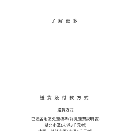
了解更多
送貨及付款方式
送貨方式
已達各地區免運標準(詳見運費說明表)
雙北市區(未滿3千元者)