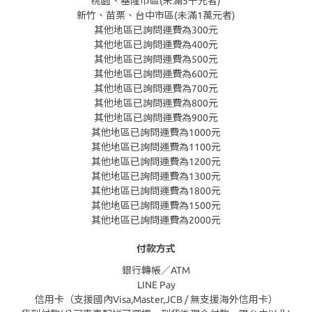
桃園、基隆市區(未滿5千元者)
新竹、苗栗、台中市區(未滿1萬元者)
其他地區已詢問運費為300元
其他地區已詢問運費為400元
其他地區已詢問運費為500元
其他地區已詢問運費為600元
其他地區已詢問運費為700元
其他地區已詢問運費為800元
其他地區已詢問運費為900元
其他地區已詢問運費為1000元
其他地區已詢問運費為1100元
其他地區已詢問運費為1200元
其他地區已詢問運費為1300元
其他地區已詢問運費為1800元
其他地區已詢問運費為1500元
其他地區已詢問運費為2000元
付款方式
銀行轉帳／ATM
LINE Pay
信用卡（支援國內Visa,Master,JCB / 無支援海外信用卡）