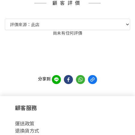
顧客評價
尚未有任何評價
分享到
顧客服務
運
送政策
退換貨方式