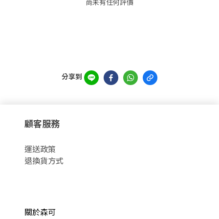
尚未有任何評價
分享到
顧客服務
運
送政策
退換貨方式
關於森可