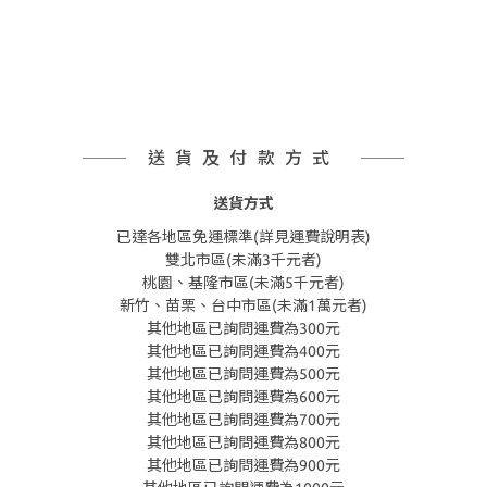
送貨及付款方式
送貨方式
已達各地區免運標準(詳見運費說明表)
雙北市區(未滿3千元者)
桃園、基隆市區(未滿5千元者)
新竹、苗栗、台中市區(未滿1萬元者)
其他地區已詢問運費為300元
其他地區已詢問運費為400元
其他地區已詢問運費為500元
其他地區已詢問運費為600元
其他地區已詢問運費為700元
其他地區已詢問運費為800元
其他地區已詢問運費為900元