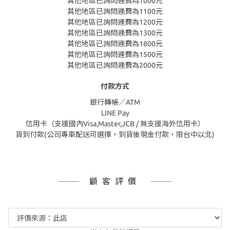
其他地區已詢問運費為1000元
其他地區已詢問運費為1100元
其他地區已詢問運費為1200元
其他地區已詢問運費為1300元
其他地區已詢問運費為1800元
其他地區已詢問運費為1500元
其他地區已詢問運費為2000元
付款方式
銀行轉帳／ATM
LINE Pay
信用卡（支援國內Visa,Master,JCB / 無支援海外信用卡）
貨到付款(公司專車配送可選擇，到貨後現金付款，限台中以北)
顧客評價