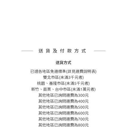
送貨及付款方式
送貨方式
已達各地區免運標準(詳見運費說明表)
雙北市區(未滿3千元者)
桃園、基隆市區(未滿5千元者)
新竹、苗栗、台中市區(未滿1萬元者)
其他地區已詢問運費為300元
其他地區已詢問運費為400元
其他地區已詢問運費為500元
其他地區已詢問運費為600元
其他地區已詢問運費為700元
其他地區已詢問運費為800元