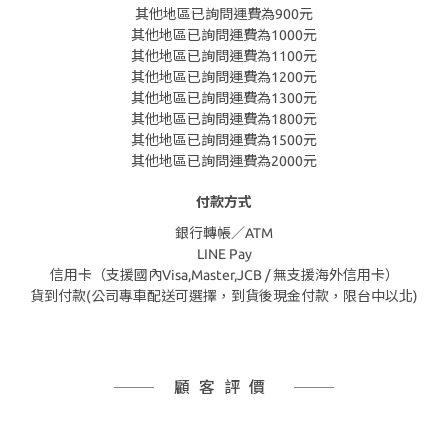
其他地區已詢問運費為900元
其他地區已詢問運費為1000元
其他地區已詢問運費為1100元
其他地區已詢問運費為1200元
其他地區已詢問運費為1300元
其他地區已詢問運費為1800元
其他地區已詢問運費為1500元
其他地區已詢問運費為2000元
付款方式
銀行轉帳／ATM
LINE Pay
信用卡（支援國內Visa,Master,JCB / 無支援海外信用卡）
貨到付款(公司專車配送可選擇，到貨後現金付款，限台中以北)
顧客評價