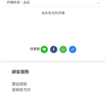
尚未有任何評價
分享到
顧客服務
運
送政策
退換貨方式