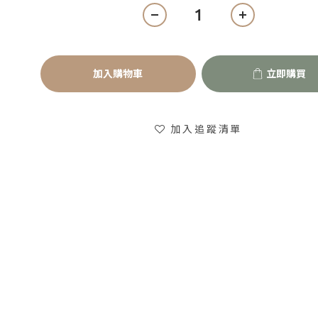
加入購物車
立即購買
加入追蹤清單