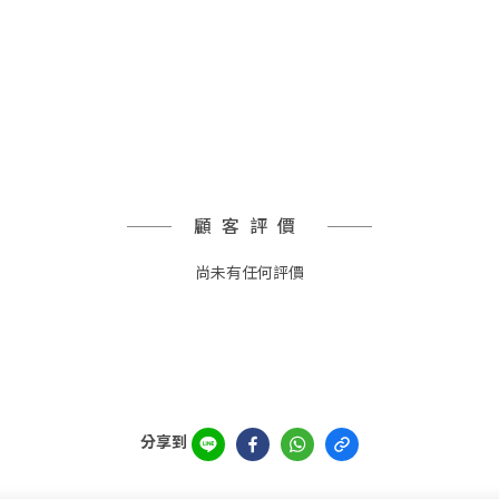
顧客評價
尚未有任何評價
分享到