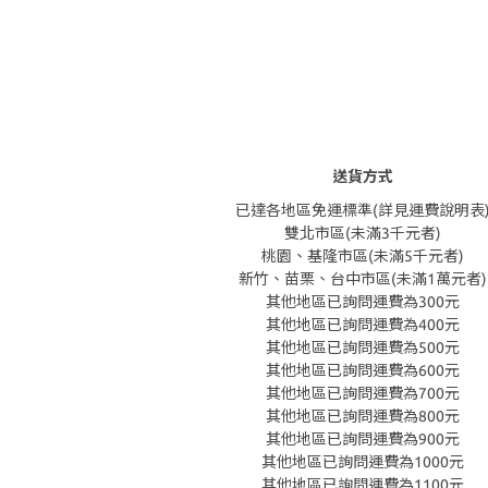
送貨方式
已達各地區免運標準(詳見運費說明表
雙北市區(未滿3千元者)
桃園、基隆市區(未滿5千元者)
新竹、苗栗、台中市區(未滿1萬元者)
其他地區已詢問運費為300元
其他地區已詢問運費為400元
其他地區已詢問運費為500元
其他地區已詢問運費為600元
其他地區已詢問運費為700元
其他地區已詢問運費為800元
其他地區已詢問運費為900元
其他地區已詢問運費為1000元
其他地區已詢問運費為1100元