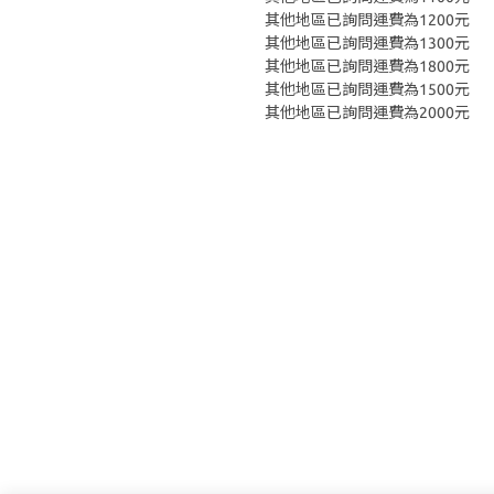
其他地區已詢問運費為1200元
其他地區已詢問運費為1300元
其他地區已詢問運費為1800元
其他地區已詢問運費為1500元
其他地區已詢問運費為2000元