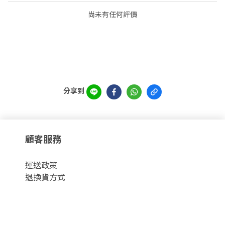
尚未有任何評價
分享到
顧客服務
運
送政策
退換貨方式