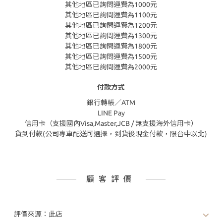
其他地區已詢問運費為1000元
其他地區已詢問運費為1100元
其他地區已詢問運費為1200元
其他地區已詢問運費為1300元
其他地區已詢問運費為1800元
其他地區已詢問運費為1500元
其他地區已詢問運費為2000元
付款方式
銀行轉帳／ATM
LINE Pay
信用卡（支援國內Visa,Master,JCB / 無支援海外信用卡）
貨到付款(公司專車配送可選擇，到貨後現金付款，限台中以北)
顧客評價