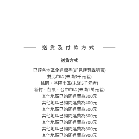
送貨及付款方式
送貨方式
已達各地區免運標準(詳見運費說明表)
雙北市區(未滿3千元者)
桃園、基隆市區(未滿5千元者)
新竹、苗栗、台中市區(未滿1萬元者)
其他地區已詢問運費為300元
其他地區已詢問運費為400元
其他地區已詢問運費為500元
其他地區已詢問運費為600元
其他地區已詢問運費為700元
其他地區已詢問運費為800元
其他地區已詢問運費為900元