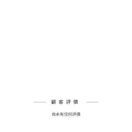
顧客評價
尚未有任何評價