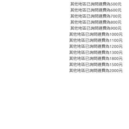
其他地區已詢問運費為500元
其他地區已詢問運費為600元
其他地區已詢問運費為700元
其他地區已詢問運費為800元
其他地區已詢問運費為900元
其他地區已詢問運費為1000元
其他地區已詢問運費為1100元
其他地區已詢問運費為1200元
其他地區已詢問運費為1300元
其他地區已詢問運費為1800元
其他地區已詢問運費為1500元
其他地區已詢問運費為2000元