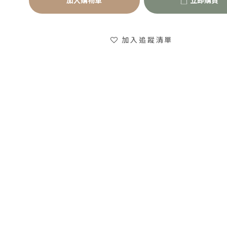
加入購物車
立即購買
加入追蹤清單