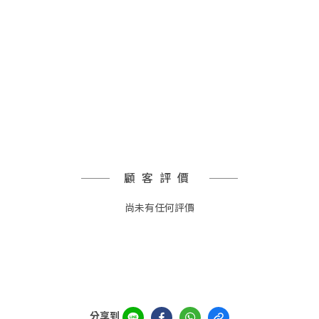
顧客評價
尚未有任何評價
分享到