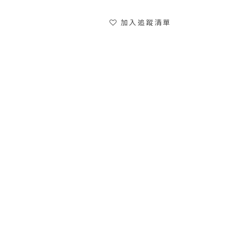
加入追蹤清單