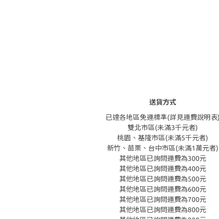
送貨方式
已達各地區免運標準(詳見運費說明表
雙北市區(未滿3千元者)
桃園、基隆市區(未滿5千元者)
新竹、苗栗、台中市區(未滿1萬元者)
其他地區已詢問運費為300元
其他地區已詢問運費為400元
其他地區已詢問運費為500元
其他地區已詢問運費為600元
其他地區已詢問運費為700元
其他地區已詢問運費為800元