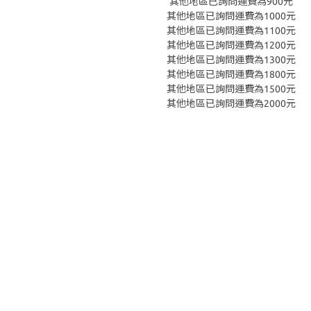
其他地區已詢問運費為900元
其他地區已詢問運費為1000元
其他地區已詢問運費為1100元
其他地區已詢問運費為1200元
其他地區已詢問運費為1300元
其他地區已詢問運費為1800元
其他地區已詢問運費為1500元
其他地區已詢問運費為2000元