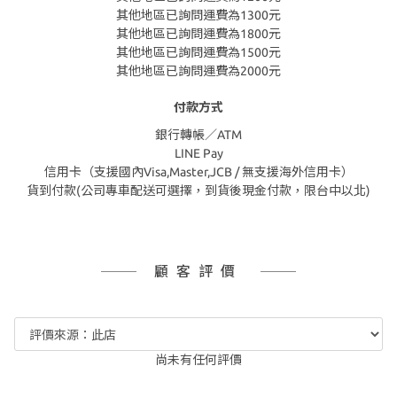
其他地區已詢問運費為1300元
其他地區已詢問運費為1800元
其他地區已詢問運費為1500元
其他地區已詢問運費為2000元
付款方式
銀行轉帳／ATM
LINE Pay
信用卡（支援國內Visa,Master,JCB / 無支援海外信用卡）
貨到付款(公司專車配送可選擇，到貨後現金付款，限台中以北)
顧客評價
尚未有任何評價