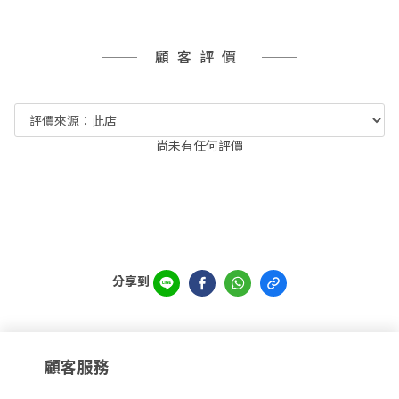
顧客評價
尚未有任何評價
分享到
顧客服務