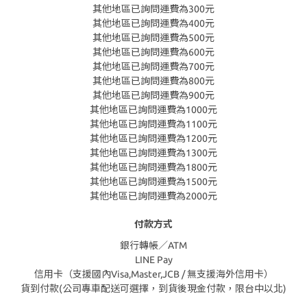
其他地區已詢問運費為300元
其他地區已詢問運費為400元
其他地區已詢問運費為500元
其他地區已詢問運費為600元
其他地區已詢問運費為700元
其他地區已詢問運費為800元
其他地區已詢問運費為900元
其他地區已詢問運費為1000元
其他地區已詢問運費為1100元
其他地區已詢問運費為1200元
其他地區已詢問運費為1300元
其他地區已詢問運費為1800元
其他地區已詢問運費為1500元
其他地區已詢問運費為2000元
付款方式
銀行轉帳／ATM
LINE Pay
信用卡（支援國內Visa,Master,JCB / 無支援海外信用卡）
貨到付款(公司專車配送可選擇，到貨後現金付款，限台中以北)