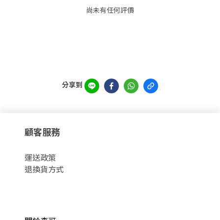
尚未有任何評價
分享到
顧客服務
運
送政策
退換貨方式