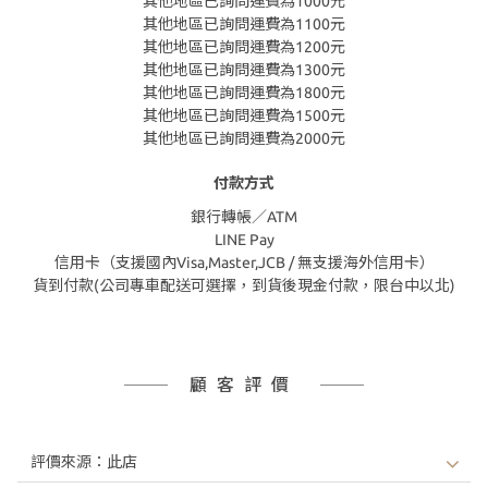
其他地區已詢問運費為1000元
其他地區已詢問運費為1100元
其他地區已詢問運費為1200元
其他地區已詢問運費為1300元
其他地區已詢問運費為1800元
其他地區已詢問運費為1500元
其他地區已詢問運費為2000元
付款方式
銀行轉帳／ATM
LINE Pay
信用卡（支援國內Visa,Master,JCB / 無支援海外信用卡）
貨到付款(公司專車配送可選擇，到貨後現金付款，限台中以北)
顧客評價