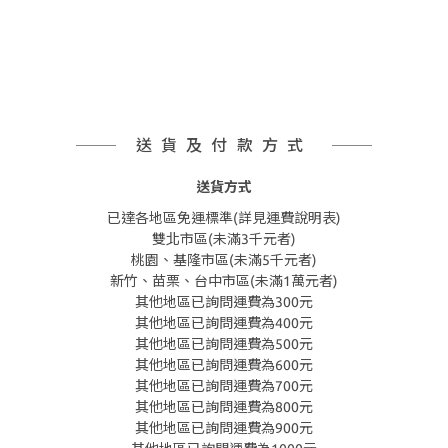
送貨及付款方式
送貨方式
已達各地區免運標準(詳見運費說明表)
雙北市區(未滿3千元者)
桃園、基隆市區(未滿5千元者)
新竹、苗栗、台中市區(未滿1萬元者)
其他地區已詢問運費為300元
其他地區已詢問運費為400元
其他地區已詢問運費為500元
其他地區已詢問運費為600元
其他地區已詢問運費為700元
其他地區已詢問運費為800元
其他地區已詢問運費為900元