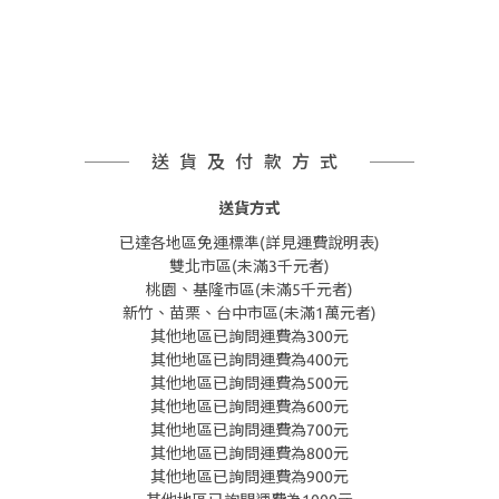
送貨及付款方式
送貨方式
已達各地區免運標準(詳見運費說明表)
雙北市區(未滿3千元者)
桃園、基隆市區(未滿5千元者)
新竹、苗栗、台中市區(未滿1萬元者)
其他地區已詢問運費為300元
其他地區已詢問運費為400元
其他地區已詢問運費為500元
其他地區已詢問運費為600元
其他地區已詢問運費為700元
其他地區已詢問運費為800元
其他地區已詢問運費為900元