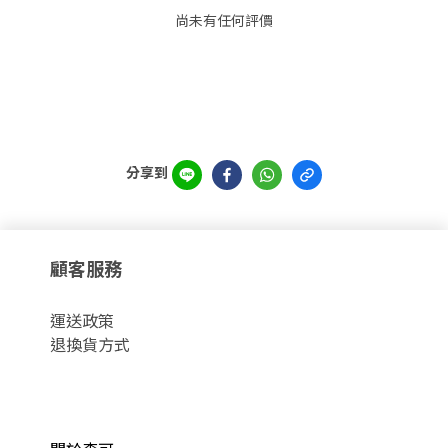
尚未有任何評價
分享到
顧客服務
運
送政策
退換貨方式