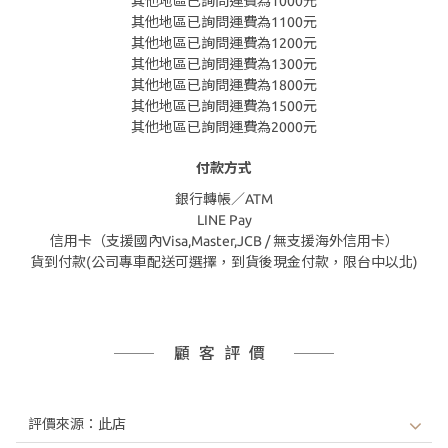
其他地區已詢問運費為1000元
其他地區已詢問運費為1100元
其他地區已詢問運費為1200元
其他地區已詢問運費為1300元
其他地區已詢問運費為1800元
其他地區已詢問運費為1500元
其他地區已詢問運費為2000元
付款方式
銀行轉帳／ATM
LINE Pay
信用卡（支援國內Visa,Master,JCB / 無支援海外信用卡）
貨到付款(公司專車配送可選擇，到貨後現金付款，限台中以北)
顧客評價