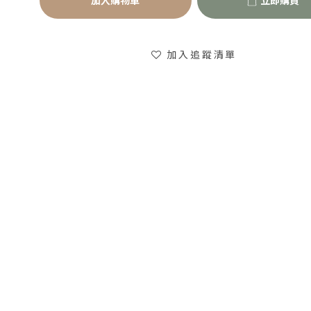
加入購物車
立即購買
加入追蹤清單