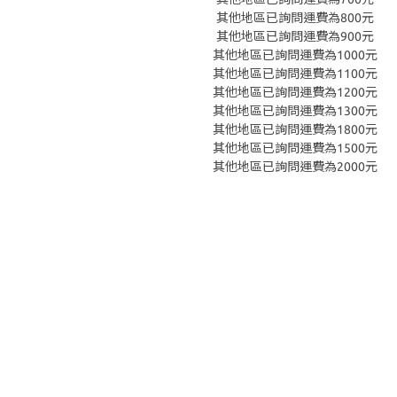
其他地區已詢問運費為800元
其他地區已詢問運費為900元
其他地區已詢問運費為1000元
其他地區已詢問運費為1100元
其他地區已詢問運費為1200元
其他地區已詢問運費為1300元
其他地區已詢問運費為1800元
其他地區已詢問運費為1500元
其他地區已詢問運費為2000元