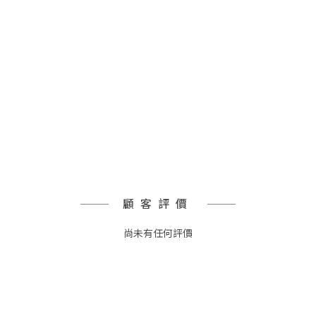
顧客評價
尚未有任何評價