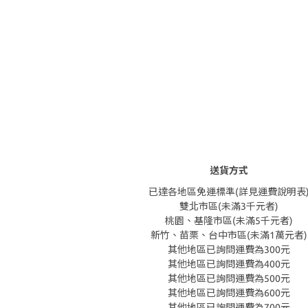
送貨方式
已達各地區免運標準(詳見運費說明表
雙北市區(未滿3千元者)
桃園、基隆市區(未滿5千元者)
新竹、苗栗、台中市區(未滿1萬元者)
其他地區已詢問運費為300元
其他地區已詢問運費為400元
其他地區已詢問運費為500元
其他地區已詢問運費為600元
其他地區已詢問運費為700元