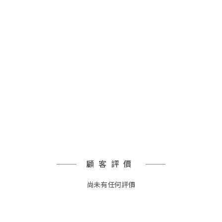
顧客評價
尚未有任何評價