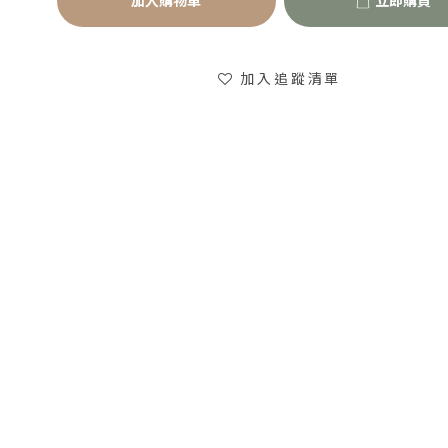
加入購物車
立即購買
加入追蹤清單