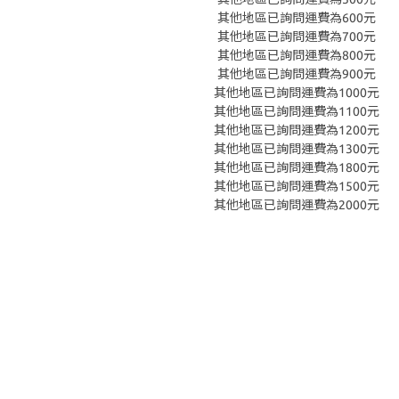
其他地區已詢問運費為600元
其他地區已詢問運費為700元
其他地區已詢問運費為800元
其他地區已詢問運費為900元
其他地區已詢問運費為1000元
其他地區已詢問運費為1100元
其他地區已詢問運費為1200元
其他地區已詢問運費為1300元
其他地區已詢問運費為1800元
其他地區已詢問運費為1500元
其他地區已詢問運費為2000元