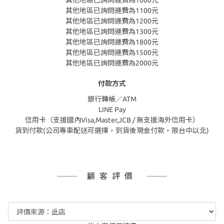
其他地區已詢問運費為1000元
其他地區已詢問運費為1100元
其他地區已詢問運費為1200元
其他地區已詢問運費為1300元
其他地區已詢問運費為1800元
其他地區已詢問運費為1500元
其他地區已詢問運費為2000元
付款方式
銀行轉帳／ATM
LINE Pay
信用卡（支援國內Visa,Master,JCB / 無支援海外信用卡）
貨到付款(公司專車配送可選擇，到貨後現金付款，限台中以北)
顧客評價