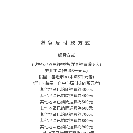
送貨及付款方式
送貨方式
已達各地區免運標準(詳見運費說明表)
雙北市區(未滿3千元者)
桃園、基隆市區(未滿5千元者)
新竹、苗栗、台中市區(未滿1萬元者)
其他地區已詢問運費為300元
其他地區已詢問運費為400元
其他地區已詢問運費為500元
其他地區已詢問運費為600元
其他地區已詢問運費為700元
其他地區已詢問運費為800元
其他地區已詢問運費為900元