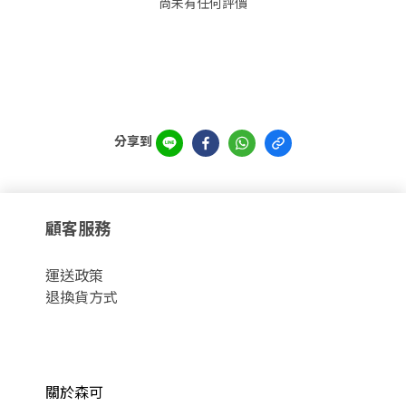
尚未有任何評價
分享到
顧客服務
運
送政策
退換貨方式
關於森可