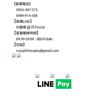
【客服電話】
0965-307-575
0989-914-368
【
】
客服LINE
@707mcnii
ID搜尋
【
】
客服服務時間
09:30-20:00
（
）
假日可洽詢
【
】
信箱
cozyphilosophy@gmail.com