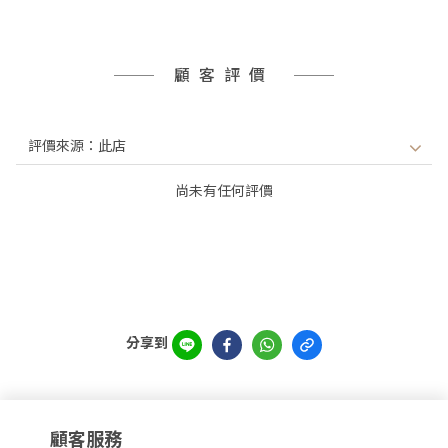
顧客評價
尚未有任何評價
分享到
顧客服務