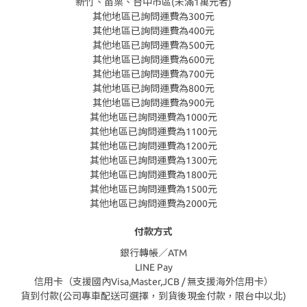
新竹、苗栗、台中市區(未滿1萬元者)
其他地區已詢問運費為300元
其他地區已詢問運費為400元
其他地區已詢問運費為500元
其他地區已詢問運費為600元
其他地區已詢問運費為700元
其他地區已詢問運費為800元
其他地區已詢問運費為900元
其他地區已詢問運費為1000元
其他地區已詢問運費為1100元
其他地區已詢問運費為1200元
其他地區已詢問運費為1300元
其他地區已詢問運費為1800元
其他地區已詢問運費為1500元
其他地區已詢問運費為2000元
付款方式
銀行轉帳／ATM
LINE Pay
信用卡（支援國內Visa,Master,JCB / 無支援海外信用卡）
貨到付款(公司專車配送可選擇，到貨後現金付款，限台中以北)