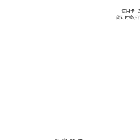
信用卡（支
貨到付款(