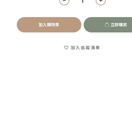
加入購物車
立即購買
加入追蹤清單