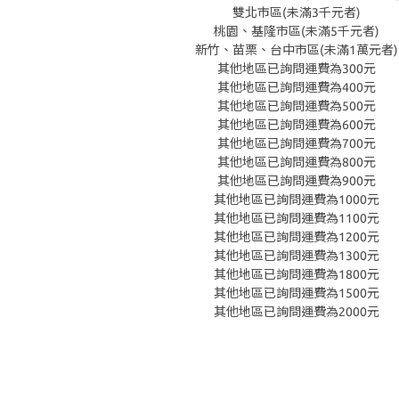
雙北市區(未滿3千元者)
桃園、基隆市區(未滿5千元者)
新竹、苗栗、台中市區(未滿1萬元者)
其他地區已詢問運費為300元
其他地區已詢問運費為400元
其他地區已詢問運費為500元
其他地區已詢問運費為600元
其他地區已詢問運費為700元
其他地區已詢問運費為800元
其他地區已詢問運費為900元
其他地區已詢問運費為1000元
其他地區已詢問運費為1100元
其他地區已詢問運費為1200元
其他地區已詢問運費為1300元
其他地區已詢問運費為1800元
其他地區已詢問運費為1500元
其他地區已詢問運費為2000元