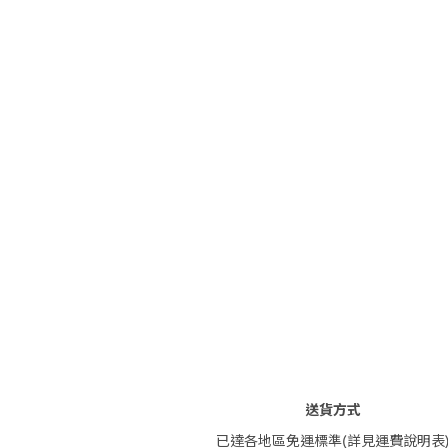
送貨方式
已達各地區免運標準(詳見運費說明表