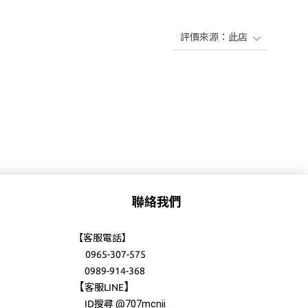
聯絡我們
【客服電話】
0965-307-575
0989-914-368
【
】
客服LINE
@707mcnii
ID搜尋