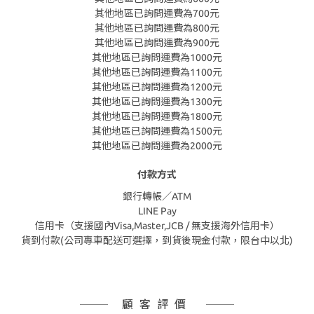
其他地區已詢問運費為700元
其他地區已詢問運費為800元
其他地區已詢問運費為900元
其他地區已詢問運費為1000元
其他地區已詢問運費為1100元
其他地區已詢問運費為1200元
其他地區已詢問運費為1300元
其他地區已詢問運費為1800元
其他地區已詢問運費為1500元
其他地區已詢問運費為2000元
付款方式
銀行轉帳／ATM
LINE Pay
信用卡（支援國內Visa,Master,JCB / 無支援海外信用卡）
貨到付款(公司專車配送可選擇，到貨後現金付款，限台中以北)
顧客評價