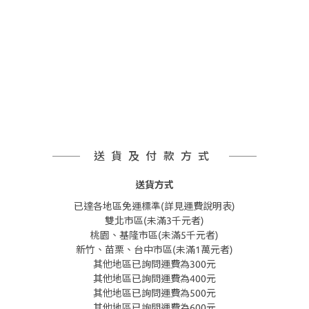
送貨及付款方式
送貨方式
已達各地區免運標準(詳見運費說明表)
雙北市區(未滿3千元者)
桃園、基隆市區(未滿5千元者)
新竹、苗栗、台中市區(未滿1萬元者)
其他地區已詢問運費為300元
其他地區已詢問運費為400元
其他地區已詢問運費為500元
其他地區已詢問運費為600元