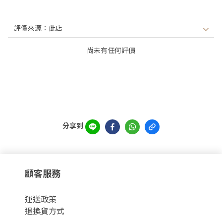
尚未有任何評價
分享到
顧客服務
運
送政策
退換貨方式