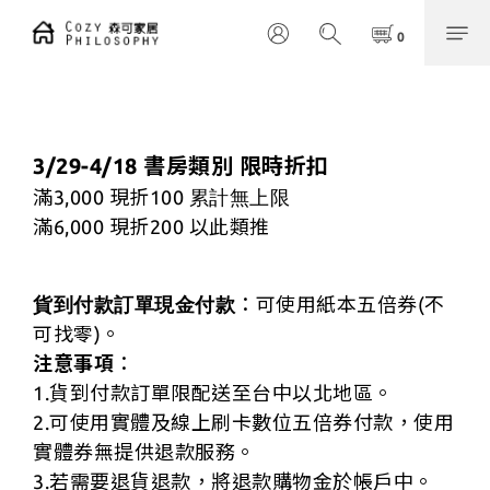
3/29-4/18 書房類別 限時折扣
累計無上限
滿3,000 現折100
滿6,000 現折200
以此類推
貨到付款訂單現金付款
：可使用紙本五倍券(不
可找零)。
注意事項
：
1.貨到付款訂單限配送至台中以北地區。
2.可使用實體及線上刷卡數位五倍券付款，使用
實體券無提供退款服務。
3.若需要退貨退款，將退款購物金於帳戶中。