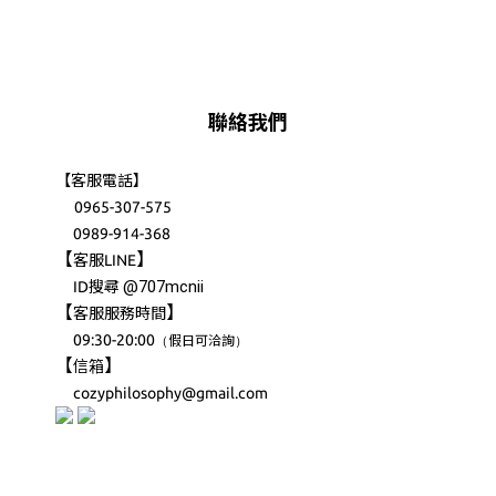
聯絡我們
【客服電話】
0965-307-575
0989-914-368
【
】
客服LINE
@707mcnii
ID搜尋
【
】
客服服務時間
09:30-20:00
（
）
假日可洽詢
【
】
信箱
cozyphilosophy@gmail.com