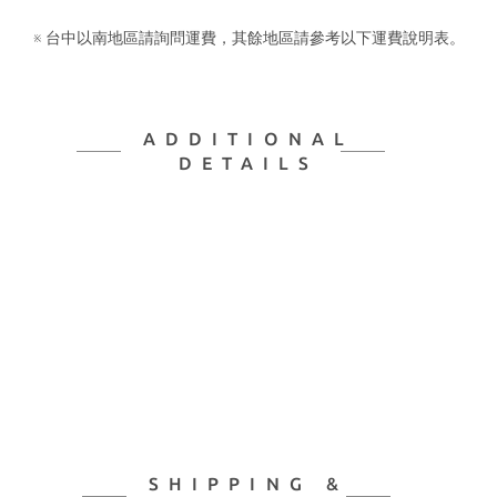
※ 台中以南地區請詢問運費，其餘地區請參考以下運費說明表。
ADDITIONAL
DETAILS
SHIPPING &