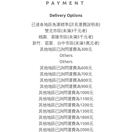
PAYMENT
Delivery Options
已達各地區免運標準(詳見運費說明表)
雙北市區(未滿3千元者)
桃園、基隆市區(未滿5千元者)
新竹、苗栗、台中市區(未滿1萬元者)
其他地區已詢問運費為300元
Others
Others
其他地區已詢問運費為600元
其他地區已詢問運費為700元
其他地區已詢問運費為800元
其他地區已詢問運費為900元
其他地區已詢問運費為1000元
其他地區已詢問運費為1100元
其他地區已詢問運費為1200元
其他地區已詢問運費為1300元
其他地區已詢問運費為1800元
其他地區已詢問運費為1500元
其他地區已詢問運費為2000元