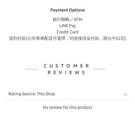
Payment Options
銀行轉帳／ATM
LINE Pay
Credit Card
貨到付款(公司專車配送可選擇，到貨後現金付款，限台中以北)
CUSTOMER
REVIEWS
No review for this product