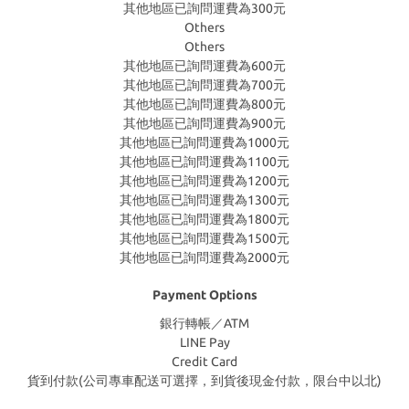
其他地區已詢問運費為300元
Others
Others
其他地區已詢問運費為600元
其他地區已詢問運費為700元
其他地區已詢問運費為800元
其他地區已詢問運費為900元
其他地區已詢問運費為1000元
其他地區已詢問運費為1100元
其他地區已詢問運費為1200元
其他地區已詢問運費為1300元
其他地區已詢問運費為1800元
其他地區已詢問運費為1500元
其他地區已詢問運費為2000元
Payment Options
銀行轉帳／ATM
LINE Pay
Credit Card
貨到付款(公司專車配送可選擇，到貨後現金付款，限台中以北)