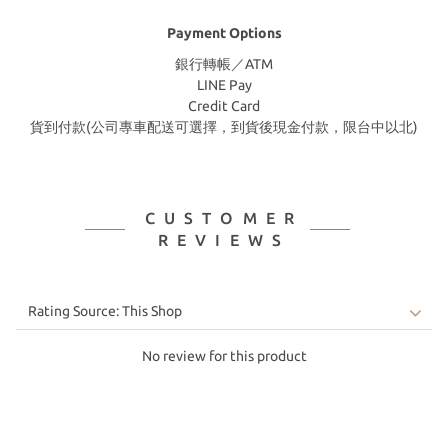
Payment Options
銀行轉帳／ATM
LINE Pay
Credit Card
貨到付款(公司專車配送可選擇，到貨後現金付款，限台中以北)
CUSTOMER
REVIEWS
No review for this product