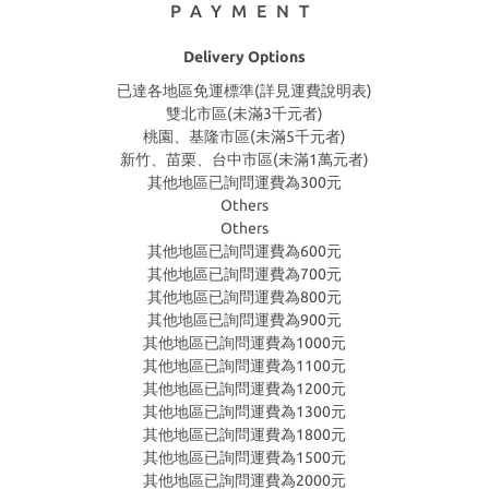
PAYMENT
Delivery Options
已達各地區免運標準(詳見運費說明表)
雙北市區(未滿3千元者)
桃園、基隆市區(未滿5千元者)
新竹、苗栗、台中市區(未滿1萬元者)
其他地區已詢問運費為300元
Others
Others
其他地區已詢問運費為600元
其他地區已詢問運費為700元
其他地區已詢問運費為800元
其他地區已詢問運費為900元
其他地區已詢問運費為1000元
其他地區已詢問運費為1100元
其他地區已詢問運費為1200元
其他地區已詢問運費為1300元
其他地區已詢問運費為1800元
其他地區已詢問運費為1500元
其他地區已詢問運費為2000元