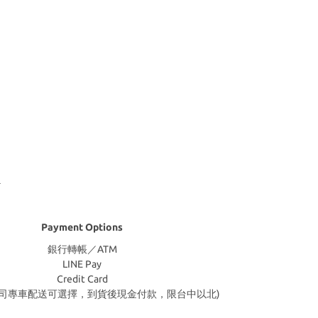
Payment Options
銀行轉帳／ATM
LINE Pay
Credit Card
公司專車配送可選擇，到貨後現金付款，限台中以北)