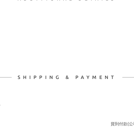
SHIPPING & PAYMENT
)
貨到付款(