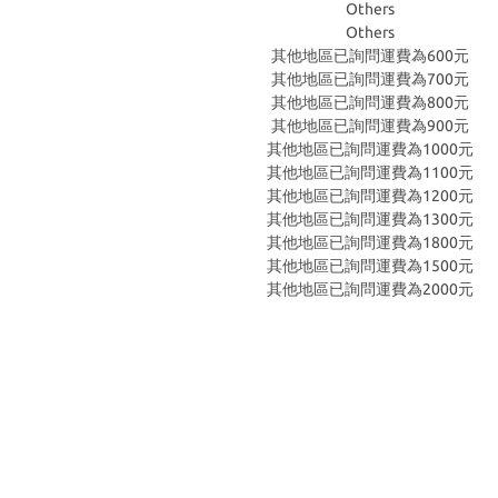
Others
Others
其他地區已詢問運費為600元
其他地區已詢問運費為700元
其他地區已詢問運費為800元
其他地區已詢問運費為900元
其他地區已詢問運費為1000元
其他地區已詢問運費為1100元
其他地區已詢問運費為1200元
其他地區已詢問運費為1300元
其他地區已詢問運費為1800元
其他地區已詢問運費為1500元
其他地區已詢問運費為2000元